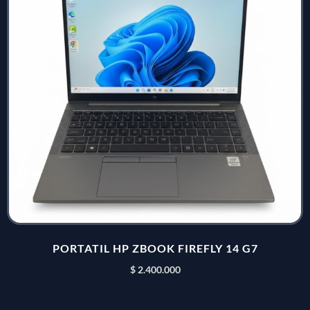
PORTATIL HP ZBOOK FIREFLY 14 G7
$
2.400.000
Añadir al carrito