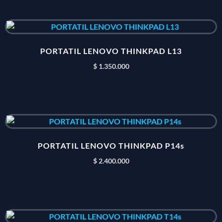
PORTATIL LENOVO THINKPAD L13
$
1.350.000
Añadir al carrito
PORTATIL LENOVO THINKPAD P14s
$
2.400.000
Añadir al carrito