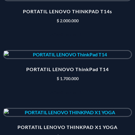
PORTATIL LENOVO THINKPAD T14s
$
2.000.000
Añadir al carrito
PORTATIL LENOVO ThinkPad T14
$
1.700.000
Añadir al carrito
PORTATIL LENOVO THINKPAD X1 YOGA