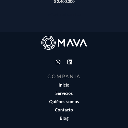
$
2.400.000
Añadir al carrito
COMPAÑIA
Inicio
Servicios
Quiénes somos
Contacto
Blog