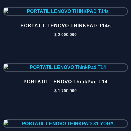
PORTATIL LENOVO THINKPAD T14s
$
2.000.000
Añadir al carrito
PORTATIL LENOVO ThinkPad T14
$
1.700.000
Añadir al carrito