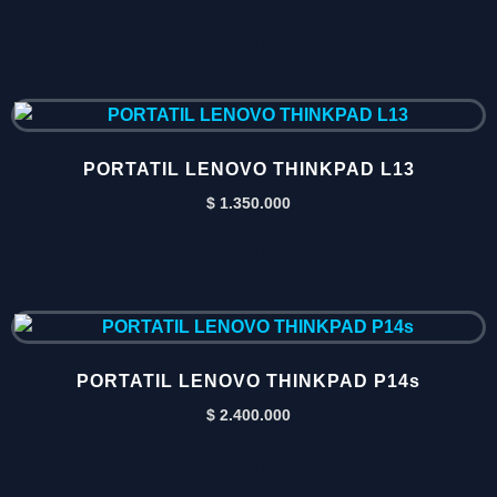
Añadir al carrito
PORTATIL LENOVO THINKPAD L13
$
1.350.000
Añadir al carrito
PORTATIL LENOVO THINKPAD P14s
$
2.400.000
Añadir al carrito