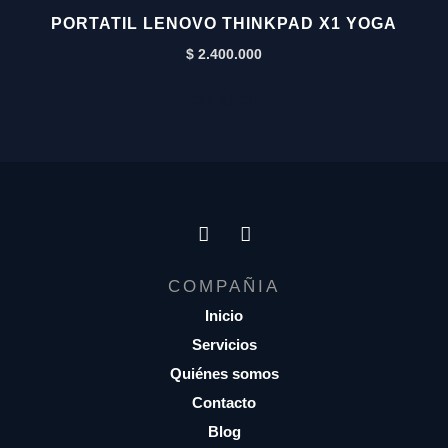
PORTATIL LENOVO THINKPAD X1 YOGA
$
2.400.000
Añadir al carrito
COMPAÑIA
Inicio
Servicios
Quiénes somos
Contacto
Blog